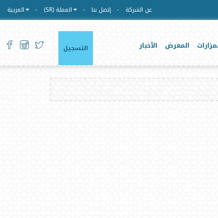
عن الشركة
إتصل بنا
العملة (SR)
العربية
مزارات
المعرض
الأخبار
التسجيل