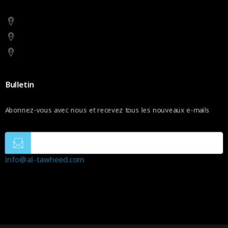
Bulletin
Abonnez-vous avec nous et recevez tous les nouveaux e-mails
info@al-tawheed.com