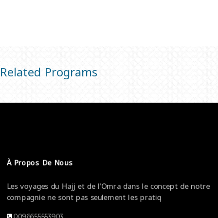
Related Programs
À Propos De Nous
Les voyages du Hajj et de l'Omra dans le concept de notre
compagnie ne sont pas seulement les pratiq
0096655553903