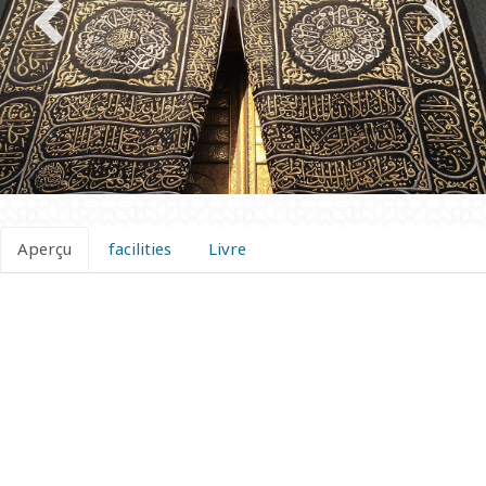
Aperçu
facilities
Livre